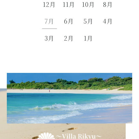
12月
11月
10月
8月
7月
6月
5月
4月
3月
2月
1月