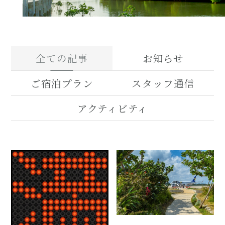
全ての記事
お知らせ
ご宿泊プラン
スタッフ通信
アクティビティ