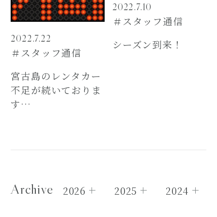
2022.7.10
＃スタッフ通信
2022.7.22
シーズン到来！
＃スタッフ通信
宮古島のレンタカー
不足が続いておりま
す…
Archive
2026
2025
2024