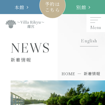
予約は
本館
別館
こちら
Menu
English
NEWS
新着情報
HOME
新着情報