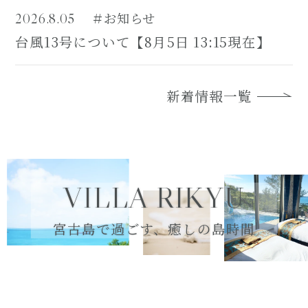
＃お知らせ
2026.8.05
台風13号について【8月5日 13:15現在】
新着情報一覧
VILLA RIKYU
宮古島で過ごす、癒しの島時間