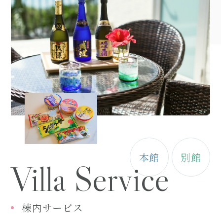
本館
別館
Villa Service
棟内サービス