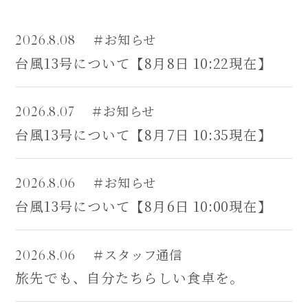
＃お知らせ
2026.8.08
台風13号について【8月8日 10:22現在】
＃お知らせ
2026.8.07
台風13号について【8月7日 10:35現在】
＃お知らせ
2026.8.06
台風13号について【8月6日 10:00現在】
＃スタッフ通信
2026.8.06
旅先でも、自分たちらしい食卓を。