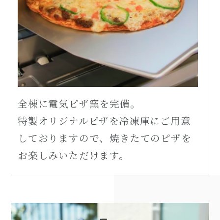
全棟に電気ピザ窯を完備。
特製オリジナルピザを冷凍庫にご用意
しておりますので、焼きたてのピザを
お楽しみいただけます。