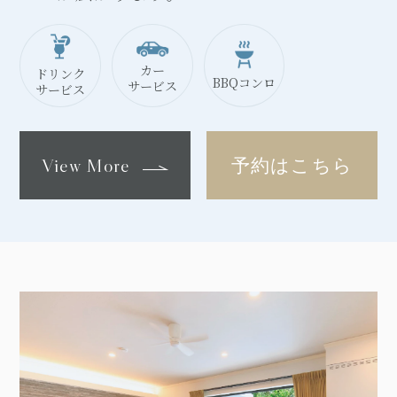
カー
ドリンク
BBQ
コンロ
サービス
サービス
View More
予約はこちら