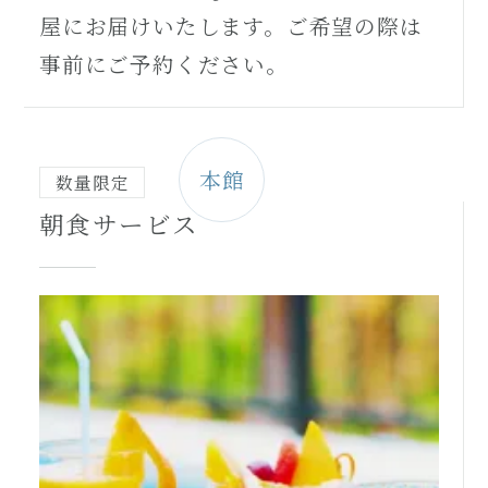
屋にお届けいたします。ご希望の際は
事前にご予約ください。
本館
数量限定
朝食サービス