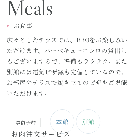
Meals
お食事
広々としたテラスでは、BBQをお楽しみい
ただけます。バーベキューコンロの貸出し
もございますので、準備もラクラク。また
別館には電気ピザ窯も完備しているので、
お部屋やテラスで焼き立てのピザをご堪能
いただけます。
本館
別館
事前予約
お肉注文サービス