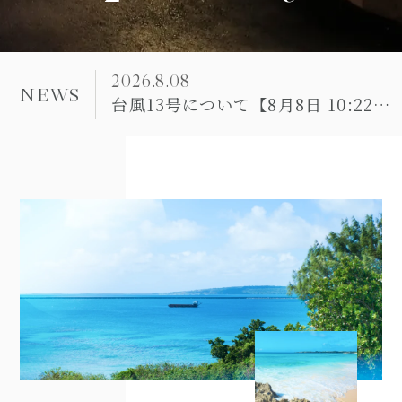
2026.8.08
NEWS
台風13号について【8月8日 10:22現在】