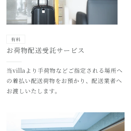
有料
お荷物配送受託サービス
当villaより手荷物などご指定される場所へ
の着払い配送荷物をお預かり、配送業者へ
お渡しいたします。