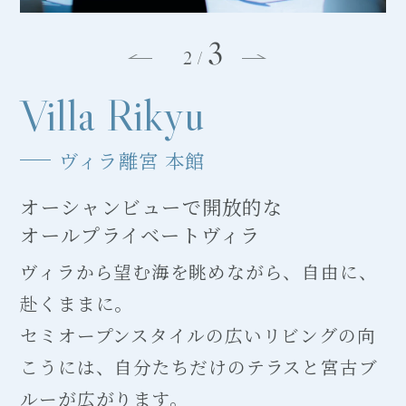
3
3
/
Villa Rikyu
ヴィラ離宮 本館
オーシャンビューで開放的な
オールプライベートヴィラ
ヴィラから望む海を眺めながら、自由に、
赴くままに。
セミオープンスタイルの広いリビングの向
こうには、自分たちだけのテラスと宮古ブ
ルーが広がります。