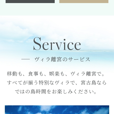
Service
ヴィラ離宮のサービス
移動も、食事も、娯楽も、ヴィラ離宮で。
すべてが揃う特別なヴィラで、宮古島なら
ではの島時間をお楽しみください。