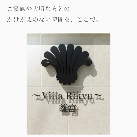
ご家族や大切な方との
かけがえのない時間を、ここで。