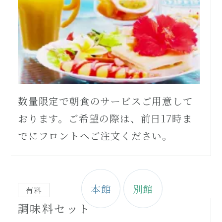
数量限定で朝食のサービスご用意して
おります。ご希望の際は、前日17時ま
でにフロントへご注文ください。
本館
別館
有料
調味料セット