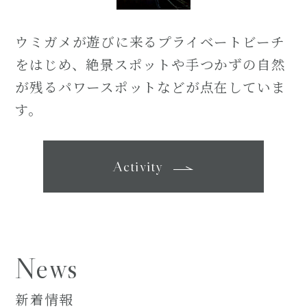
ウミガメが遊びに来るプライベートビーチ
をはじめ、絶景スポットや手つかずの自然
が残るパワースポットなどが点在していま
す。
Activity
News
新着情報