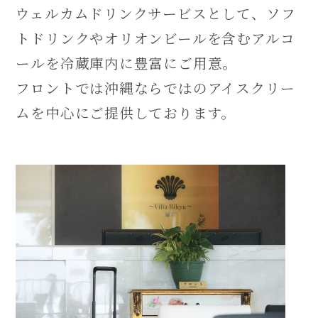
ウェルカムドリンクサービスとして、ソフ
トドリンクやオリオンビールを含むアルコ
ールを冷蔵庫内に豊富にご用意。
フロントでは沖縄ならではのアイスクリー
ムを中心にご提供しております。