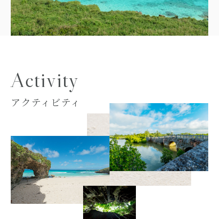
Activity
アクティビティ