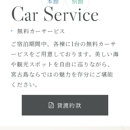
本館
別館
Car Service
無料カーサービス
ご宿泊期間中、各棟に1台の無料カーサ
ービスをご用意しております。美しい海
や観光スポットを自由に巡りながら、
宮古島ならではの魅力を存分にご堪能
ください。
貸渡約款