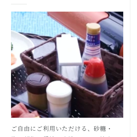
ご自由にご利用いただける、砂糖・