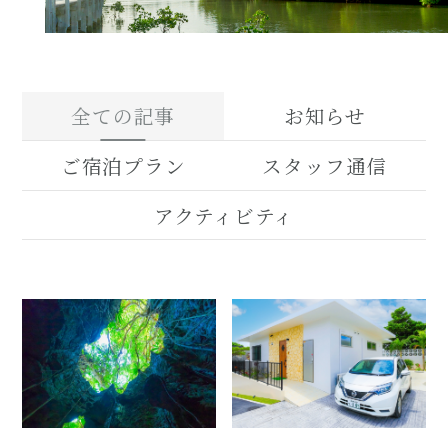
全ての記事
お知らせ
ご宿泊プラン
スタッフ通信
アクティビティ