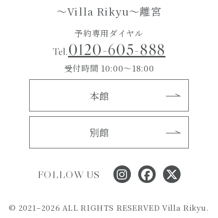
～Villa Rikyu～離宮
予約専用ダイヤル
0120-605-888
Tel.
受付時間 10:00～18:00
本館
別館
FOLLOW US
© 2021–2026 ALL RIGHTS RESERVED Villa Rikyu.