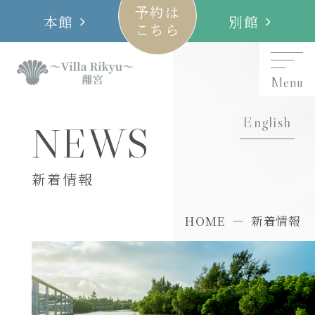
予約は
本館
別館
こちら
Menu
English
NEWS
新着情報
HOME
新着情報