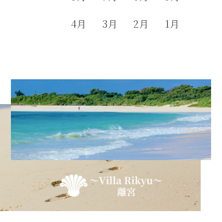
4月
3月
2月
1月