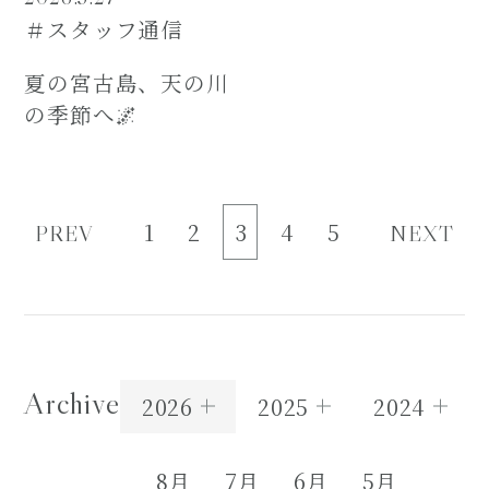
＃スタッフ通信
夏の宮古島、天の川
の季節へ🌌
1
2
3
4
5
PREV
NEXT
Archive
2026
2025
2024
8月
7月
6月
5月