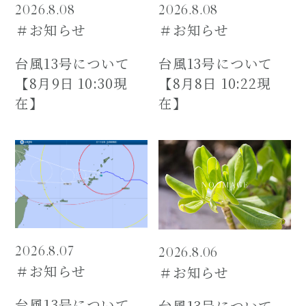
2026.8.08
2026.8.08
＃お知らせ
＃お知らせ
台風13号について
台風13号について
【8月9日 10:30現
【8月8日 10:22現
在】
在】
2026.8.07
2026.8.06
＃お知らせ
＃お知らせ
台風13号について
台風13号について