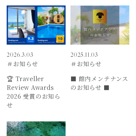
2026.3.03
2025.11.03
＃お知らせ
＃お知らせ
🏆 Traveller
■ 館内メンテナンス
Review Awards
のお知らせ ■
2026 受賞のお知ら
せ