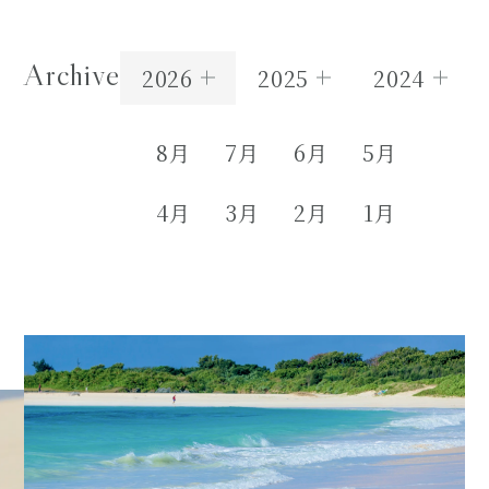
Archive
2026
2025
2024
8月
7月
6月
5月
4月
3月
2月
1月