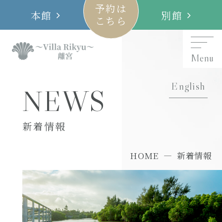
予約は
本館
別館
こちら
Menu
English
NEWS
新着情報
HOME
新着情報