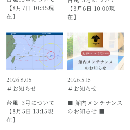
【8月7日 10:35現
【8月6日 10:00現
在】
在】
2026.8.05
2026.5.15
＃お知らせ
＃お知らせ
台風13号について
■ 館内メンテナンス
【8月5日 13:15現
のお知らせ ■
在】