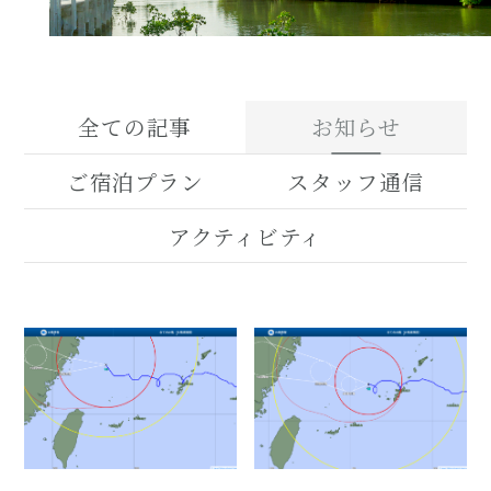
全ての記事
お知らせ
ご宿泊プラン
スタッフ通信
アクティビティ