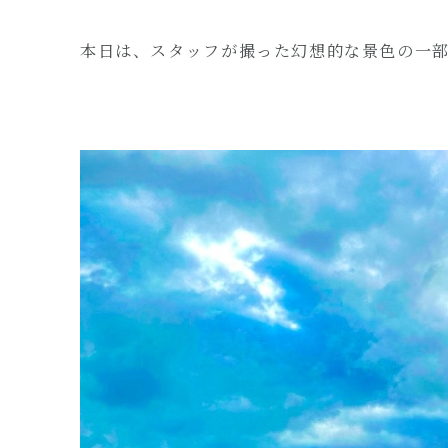
本日は、スタッフが撮った幻想的な景色の一