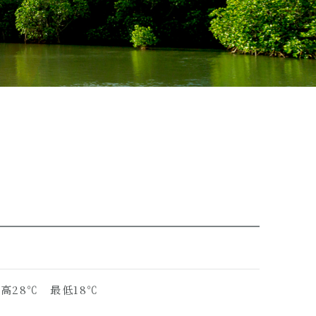
最高28℃ 最低18℃