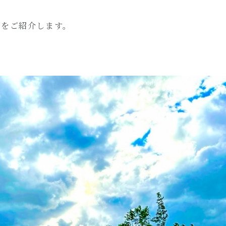
部をご紹介します。