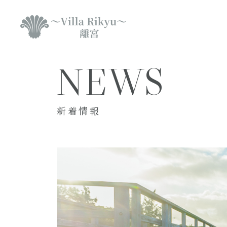
NEWS
新着情報