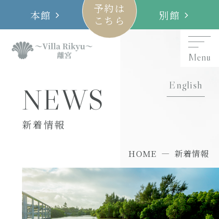
予約は
本館
別館
こちら
Menu
English
NEWS
新着情報
HOME
新着情報