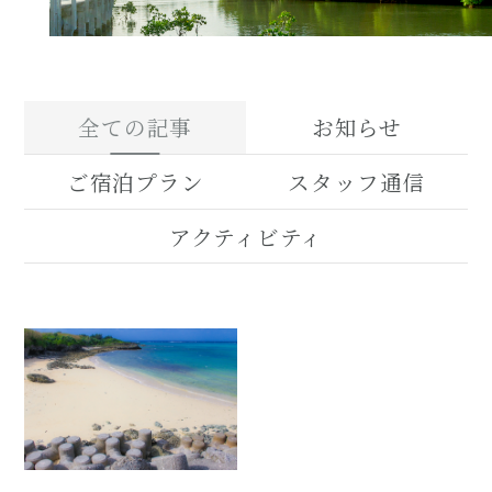
全ての記事
お知らせ
ご宿泊プラン
スタッフ通信
アクティビティ