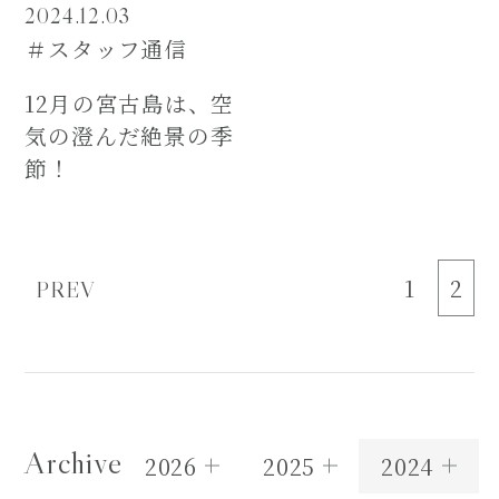
2024.12.03
＃スタッフ通信
12月の宮古島は、空
気の澄んだ絶景の季
節！
1
2
PREV
Archive
2026
2025
2024