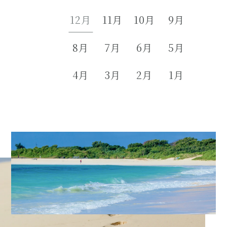
12月
11月
10月
9月
8月
7月
6月
5月
4月
3月
2月
1月