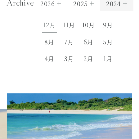
Archive
2026
2025
2024
12月
11月
10月
9月
8月
7月
6月
5月
4月
3月
2月
1月