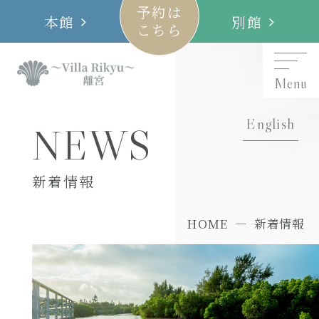
予約は
本館
別館
こちら
Menu
English
NEWS
新着情報
HOME
新着情報