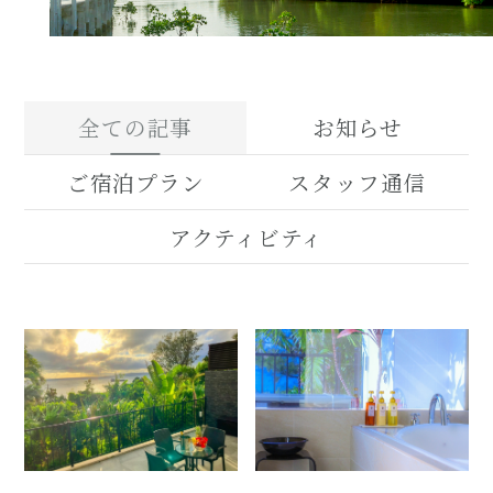
全ての記事
お知らせ
ご宿泊プラン
スタッフ通信
アクティビティ